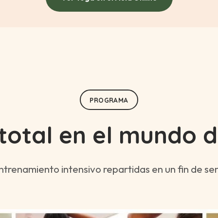
PROGRAMA
total en el mundo de
ntrenamiento intensivo repartidas en un fin de 