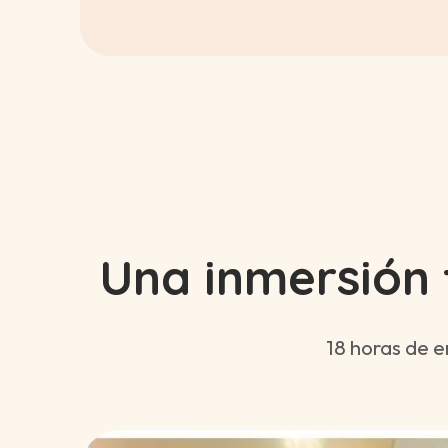
Una inmersión 
18 horas de e