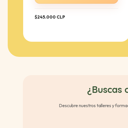
$245.000 CLP
¿Buscas 
Descubre nuestros talleres y form