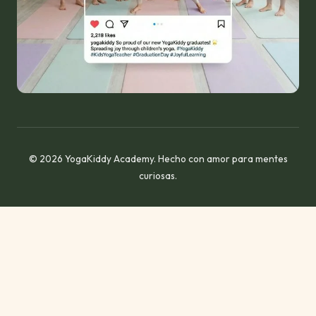
© 2026 YogaKiddy Academy. Hecho con amor para mentes
curiosas.