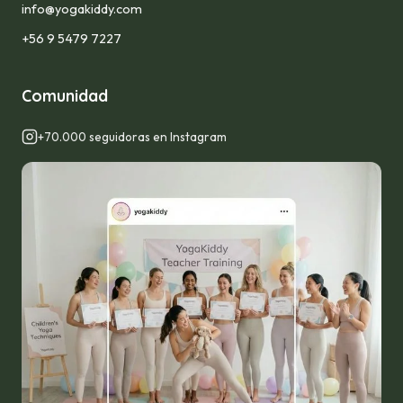
info@yogakiddy.com
+56 9 5479 7227
Comunidad
+70.000 seguidoras en Instagram