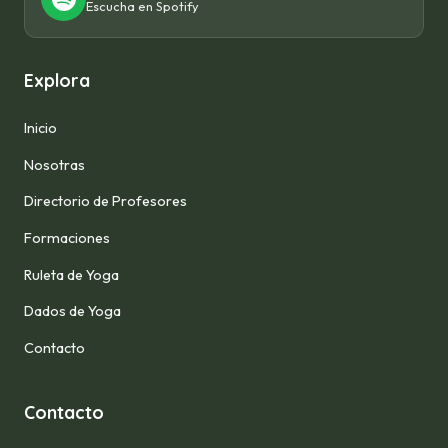
Escucha en Spotify
Explora
Inicio
Nosotras
Directorio de Profesores
Formaciones
Ruleta de Yoga
Dados de Yoga
Contacto
Contacto