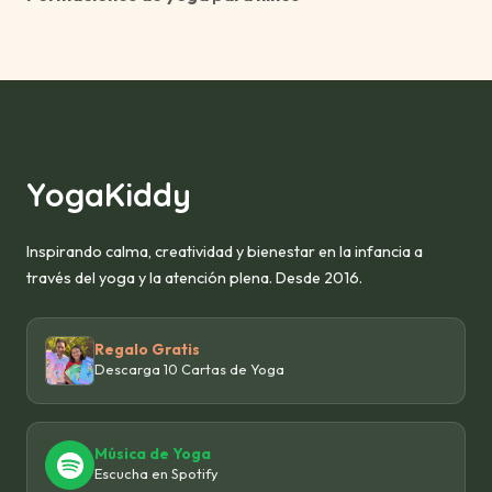
YogaKiddy
Inspirando calma, creatividad y bienestar en la infancia a
través del yoga y la atención plena. Desde 2016.
Regalo Gratis
Descarga 10 Cartas de Yoga
Música de Yoga
Escucha en Spotify