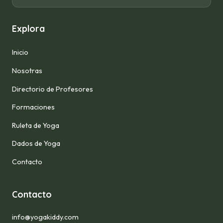
Explora
Inicio
Nosotras
Directorio de Profesores
Formaciones
Ruleta de Yoga
Dados de Yoga
Contacto
Contacto
info@yogakiddy.com