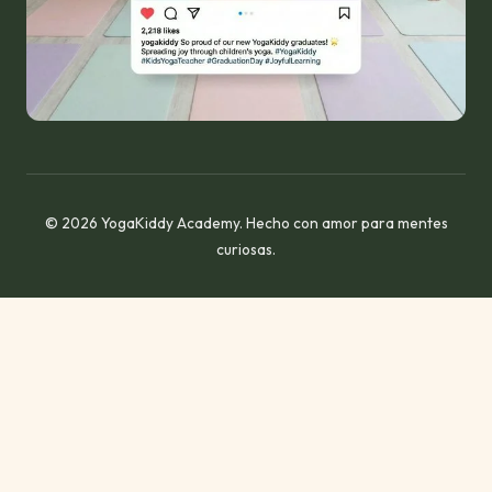
© 2026 YogaKiddy Academy. Hecho con amor para mentes
curiosas.