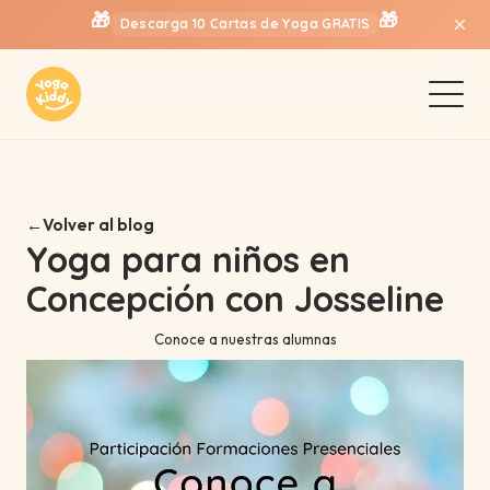
×
🎁
🎁
Descarga 10 Cartas de Yoga GRATIS
Volver al blog
Yoga para niños en
Concepción con Josseline
Conoce a nuestras alumnas