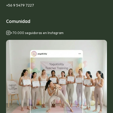
+56 9 5479 7227
Comunidad
+70.000 seguidoras en Instagram