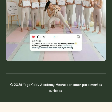
© 2026 YogaKiddy Academy. Hecho con amor para mentes
curiosas.