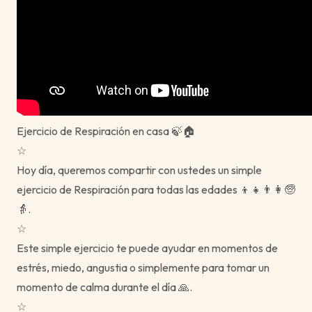
Ejercicio de Respiración en casa 🍃🏠
☆
Hoy día, queremos compartir con ustedes un simple
ejercicio de Respiración para todas las edades 👦👧👨👩🧓
👵.
☆
Este simple ejercicio te puede ayudar en momentos de
estrés, miedo, angustia o simplemente para tomar un
momento de calma durante el día 🙏.
☆