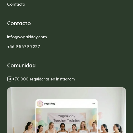
Contacto
Contacto
info@yogakiddy.com
+56 9 5479 7227
Comunidad
+70.000 seguidoras en Instagram