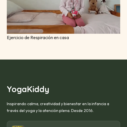
Ejercicio de Respiración en casa
YogaKiddy
Inspirando calma, creatividad y bienestar en la infancia a
través del yoga y la atención plena. Desde 2016.