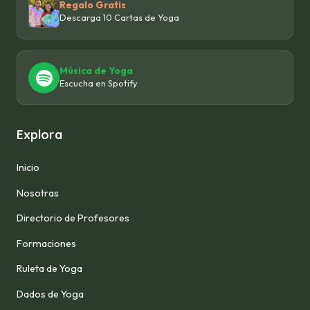
Regalo Gratis
Descarga 10 Cartas de Yoga
Música de Yoga
Escucha en Spotify
Explora
Inicio
Nosotras
Directorio de Profesores
Formaciones
Ruleta de Yoga
Dados de Yoga