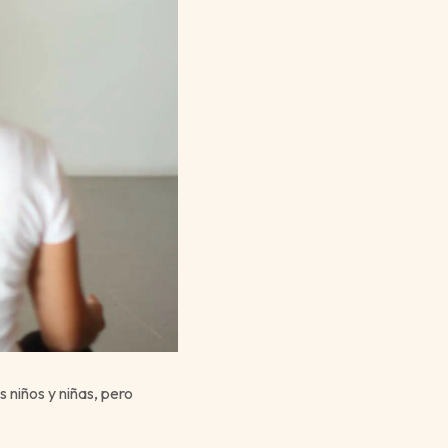
 niños y niñas, pero