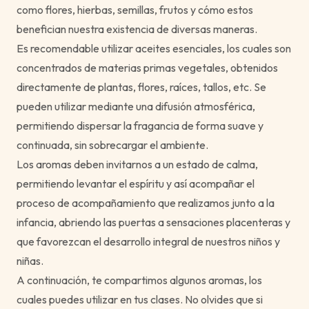
como flores, hierbas, semillas, frutos y cómo estos
benefician nuestra existencia de diversas maneras.
Es recomendable utilizar aceites esenciales, los cuales son
concentrados de materias primas vegetales, obtenidos
directamente de plantas, flores, raíces, tallos, etc. Se
pueden utilizar mediante una difusión atmosférica,
permitiendo dispersar la fragancia de forma suave y
continuada, sin sobrecargar el ambiente.
Los aromas deben invitarnos a un estado de calma,
permitiendo levantar el espíritu y así acompañar el
proceso de acompañamiento que realizamos junto a la
infancia, abriendo las puertas a sensaciones placenteras y
que favorezcan el desarrollo integral de nuestros niños y
niñas.
A continuación, te compartimos algunos aromas, los
cuales puedes utilizar en tus clases. No olvides que si