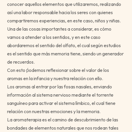
conocer aquellos elementos que utilizaremos, realizando
así una labor responsable hacia los seres con quienes
compartiremos experiencias, en este caso, niños y niñas.
Una de las cosas importantes a considerar, es cómo
vamos a atender a los sentidos, y en este caso
abordaremos el sentido del olfato, el cual según estudios
es el sentido que más memoria tiene, siendo un generador
de recuerdos.
Con esto ṕodemos reflexionar sobre el valor de los
aromas en la infancia y nuestra relación con ello.
Los aromas al entrar por las fosas nasales, enviando
información al sistema nervioso mediante el torrente
sanguíneo para activar el sistema límbico, el cual tiene
relación con nuestras emociones y la memoria.
La aromaterapia es el camino de descubrimiento de las
bondades de elementos naturales que nos rodean tales