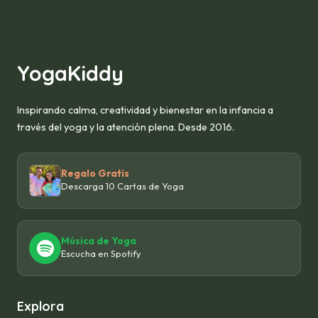
YogaKiddy
Inspirando calma, creatividad y bienestar en la infancia a
través del yoga y la atención plena. Desde 2016.
Regalo Gratis
Descarga 10 Cartas de Yoga
Música de Yoga
Escucha en Spotify
Explora