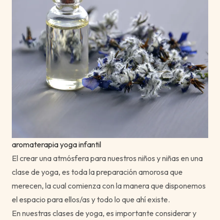
aromaterapia yoga infantil
El crear una atmósfera para nuestros niños y niñas en una
clase de yoga, es toda la preparación amorosa que
merecen, la cual comienza con la manera que disponemos
el espacio para ellos/as y todo lo que ahí existe.
En nuestras clases de yoga, es importante considerar y