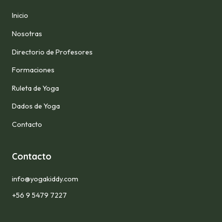
Inicio
Nosotras
Directorio de Profesores
Formaciones
Ruleta de Yoga
Dados de Yoga
Contacto
Contacto
info@yogakiddy.com
+56 9 5479 7227