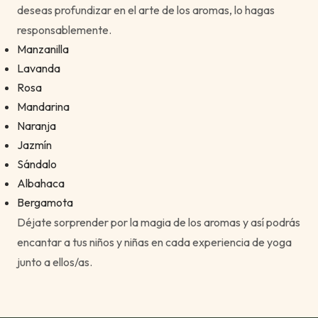
deseas profundizar en el arte de los aromas, lo hagas
responsablemente.
Manzanilla
Lavanda
Rosa
Mandarina
Naranja
Jazmín
Sándalo
Albahaca
Bergamota
Déjate sorprender por la magia de los aromas y así podrás
encantar a tus niños y niñas en cada experiencia de yoga
junto a ellos/as.