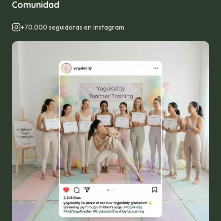
Comunidad
+70.000 seguidoras en Instagram