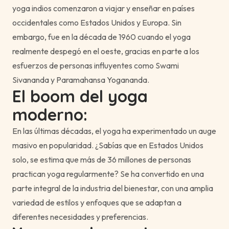
yoga indios comenzaron a viajar y enseñar en países
occidentales como Estados Unidos y Europa. Sin
embargo, fue en la década de 1960 cuando el yoga
realmente despegó en el oeste, gracias en parte a los
esfuerzos de personas influyentes como Swami
Sivananda y Paramahansa Yogananda.
El boom del yoga
moderno:
En las últimas décadas, el yoga ha experimentado un auge
masivo en popularidad. ¿Sabías que en Estados Unidos
solo, se estima que más de 36 millones de personas
practican yoga regularmente? Se ha convertido en una
parte integral de la industria del bienestar, con una amplia
variedad de estilos y enfoques que se adaptan a
diferentes necesidades y preferencias.