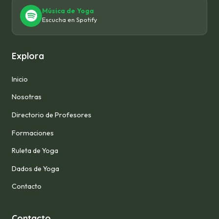
Música de Yoga
Escucha en Spotify
Explora
Inicio
Nosotras
Directorio de Profesores
Formaciones
Ruleta de Yoga
Dados de Yoga
Contacto
Contacto