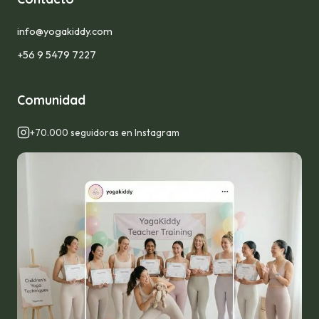
info@yogakiddy.com
+56 9 5479 7227
Comunidad
+70.000 seguidoras en Instagram