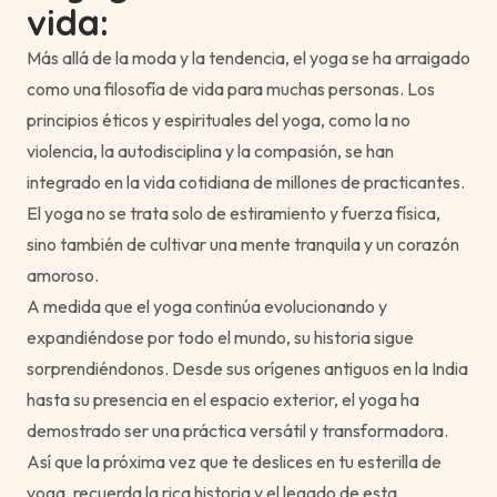
vida:
Más allá de la moda y la tendencia, el yoga se ha arraigado
como una filosofía de vida para muchas personas. Los
principios éticos y espirituales del yoga, como la no
violencia, la autodisciplina y la compasión, se han
integrado en la vida cotidiana de millones de practicantes.
El yoga no se trata solo de estiramiento y fuerza física,
sino también de cultivar una mente tranquila y un corazón
amoroso.
A medida que el yoga continúa evolucionando y
expandiéndose por todo el mundo, su historia sigue
sorprendiéndonos. Desde sus orígenes antiguos en la India
hasta su presencia en el espacio exterior, el yoga ha
demostrado ser una práctica versátil y transformadora.
Así que la próxima vez que te deslices en tu esterilla de
yoga, recuerda la rica historia y el legado de esta