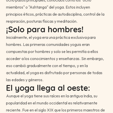
miembros" o "Ashtanga" del yoga. Estos incluyen
principios éticos, prácticas de autodisciplina, control de la
respiración, posturas físicas y meditación.
¡Solo para hombres!
Inicialmente, el yoga era una práctica exclusiva para
hombres. Las primeras comunidades yoguis eran
compuestas por hombres y solo se les permitía a ellos
acceder a los conocimientos y enseñanzas. Sin embargo,
eso cambió gradualmente con el tiempo, y en la
actualidad, el yoga es disfrutado por personas de todas
las edades y géneros.
El yoga llega al oeste:
Aunque el yoga tiene sus raíces en la antigua India, su
popularidad en el mundo occidental es relativamente
reciente. Fue en el siglo XIX que los primeros maestros de