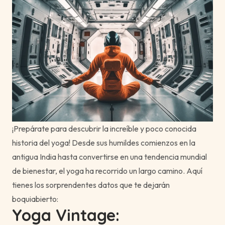
¡Prepárate para descubrir la increíble y poco conocida
historia del yoga! Desde sus humildes comienzos en la
antigua India hasta convertirse en una tendencia mundial
de bienestar, el yoga ha recorrido un largo camino. Aquí
tienes los sorprendentes datos que te dejarán
boquiabierto:
Yoga Vintage: