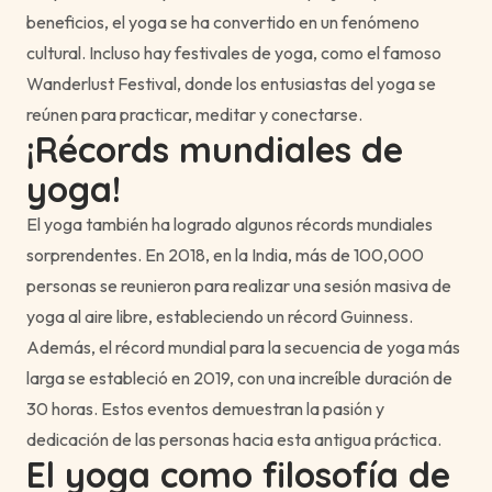
beneficios, el yoga se ha convertido en un fenómeno
cultural. Incluso hay festivales de yoga, como el famoso
Wanderlust Festival, donde los entusiastas del yoga se
reúnen para practicar, meditar y conectarse.
¡Récords mundiales de
yoga!
El yoga también ha logrado algunos récords mundiales
sorprendentes. En 2018, en la India, más de 100,000
personas se reunieron para realizar una sesión masiva de
yoga al aire libre, estableciendo un récord Guinness.
Además, el récord mundial para la secuencia de yoga más
larga se estableció en 2019, con una increíble duración de
30 horas. Estos eventos demuestran la pasión y
dedicación de las personas hacia esta antigua práctica.
El yoga como filosofía de