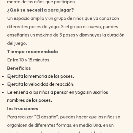
mente de los niños que participen.
¿Qué se necesita para jugar?
Un espacio amplio y un grupo de niños que ya conozcan
diferentes poses de yoga. Si el grupo es nuevo, puedes
enseñarles un máximo de 5 poses y disminuyes la duración
del juego.
Tiempo recomendado
Entre 10 y 15 minutos.
Beneficios
Ejercita la memoria de las poses.
Ejercita la velocidad de reacción.
Le enseña a los niños a pensar en yoga sin usar los
nombres de las poses.
Instrucciones
Para realizar “El desafío”, puedes hacer que los niños se
organicen de diferentes formas: en media luna, en un