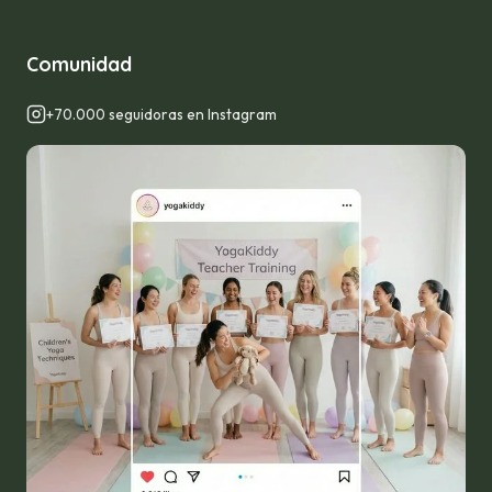
Comunidad
+70.000 seguidoras en Instagram