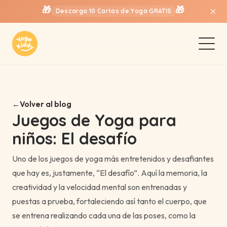
🎁
🎁
×
Descarga 10 Cartas de Yoga GRATIS
Volver al blog
Juegos de Yoga para
niños: El desafío
Uno de los juegos de yoga más entretenidos y desafiantes
que hay es, justamente, “El desafío”. Aquí la memoria, la
creatividad y la velocidad mental son entrenadas y
puestas a prueba, fortaleciendo así tanto el cuerpo, que
se entrena realizando cada una de las poses, como la