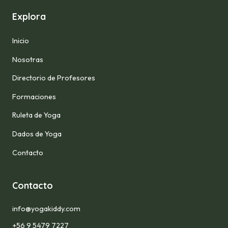
Explora
Inicio
Nosotras
Directorio de Profesores
Formaciones
Ruleta de Yoga
Dados de Yoga
Contacto
Contacto
info@yogakiddy.com
+56 9 5479 7227