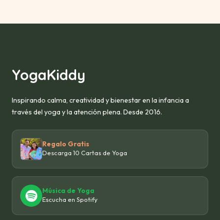
YogaKiddy
Inspirando calma, creatividad y bienestar en la infancia a
través del yoga y la atención plena. Desde 2016.
Regalo Gratis
Descarga 10 Cartas de Yoga
Música de Yoga
Escucha en Spotify