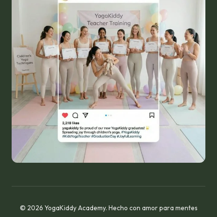
© 2026 YogaKiddy Academy. Hecho con amor para mentes