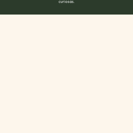
curiosas.