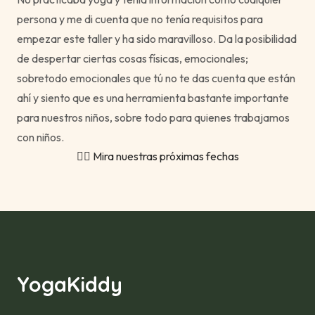
persona y me di cuenta que no tenía requisitos para
empezar este taller y ha sido maravilloso. Da la posibilidad
de despertar ciertas cosas físicas, emocionales;
sobretodo emocionales que tú no te das cuenta que están
ahí y siento que es una herramienta bastante importante
para nuestros niños, sobre todo para quienes trabajamos
con niños.
🙋‍♀ Mira nuestras próximas fechas
YogaKiddy