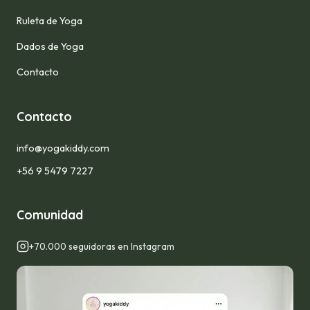
Ruleta de Yoga
Dados de Yoga
Contacto
Contacto
info@yogakiddy.com
+56 9 5479 7227
Comunidad
+70.000 seguidoras en Instagram