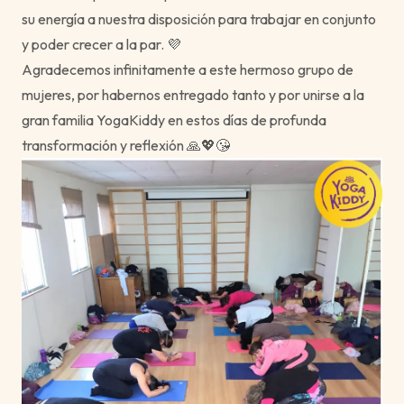
su energía a nuestra disposición para trabajar en conjunto
y poder crecer a la par. 💜
Agradecemos infinitamente a este hermoso grupo de
mujeres, por habernos entregado tanto y por unirse a la
gran familia YogaKiddy en estos días de profunda
transformación y reflexión 🙏💖😘