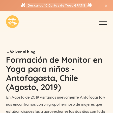
🎁
🎁
×
Descarga 10 Cartas de Yoga GRATIS
Volver al blog
Formación de Monitor en
Yoga para niños -
Antofagasta, Chile
(Agosto, 2019)
En Agosto de 2019 visitamos nuevamente Antofagasta y
nos encontramos con un grupo hermoso de mujeres que
estaban dispuestas a aprovechar estos dos días con toda