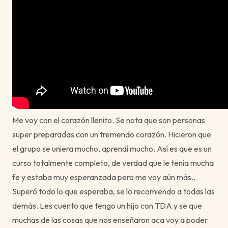
Me voy con el corazón llenito. Se nota que son personas
super preparadas con un tremendo corazón. Hicieron que
el grupo se uniera mucho, aprendí mucho. Así es que es un
curso totalmente completo, de verdad que le tenía mucha
fe y estaba muy esperanzada pero me voy aún más..
Superó todo lo que esperaba, se lo recomiendo a todas las
demás. Les cuento que tengo un hijo con TDA y se que
muchas de las cosas que nos enseñaron aca voy a poder