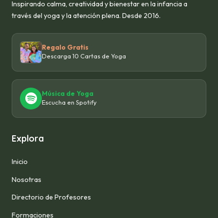
Inspirando calma, creatividad y bienestar en la infancia a
través del yoga y la atención plena. Desde 2016.
Regalo Gratis
Descarga 10 Cartas de Yoga
Música de Yoga
Escucha en Spotify
Explora
Inicio
Nosotras
Directorio de Profesores
Formaciones