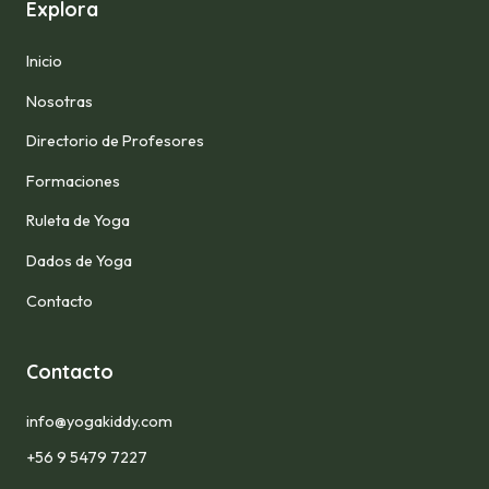
Explora
Inicio
Nosotras
Directorio de Profesores
Formaciones
Ruleta de Yoga
Dados de Yoga
Contacto
Contacto
info@yogakiddy.com
+56 9 5479 7227