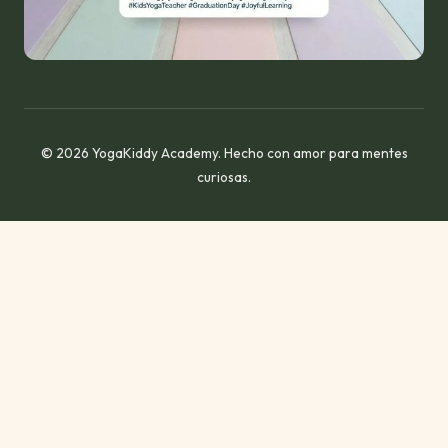
© 2026 YogaKiddy Academy. Hecho con amor para mentes
curiosas.