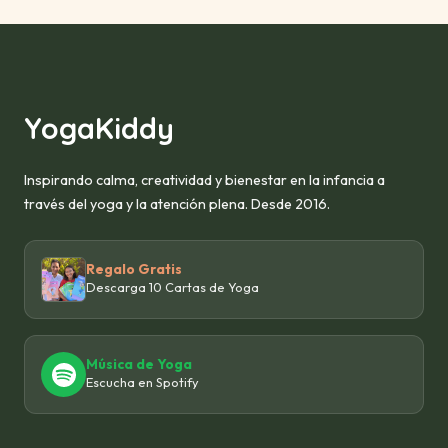
YogaKiddy
Inspirando calma, creatividad y bienestar en la infancia a
través del yoga y la atención plena. Desde 2016.
Regalo Gratis
Descarga 10 Cartas de Yoga
Música de Yoga
Escucha en Spotify