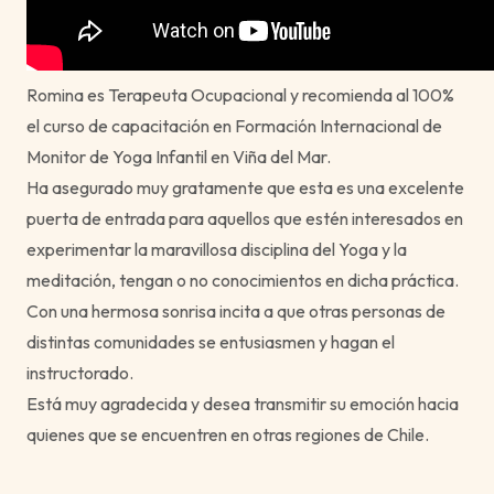
Romina es Terapeuta Ocupacional y recomienda al 100%
el curso de capacitación en Formación Internacional de
Monitor de Yoga Infantil en Viña del Mar.
Ha asegurado muy gratamente que esta es una excelente
puerta de entrada para aquellos que estén interesados en
experimentar la maravillosa disciplina del Yoga y la
meditación, tengan o no conocimientos en dicha práctica.
Con una hermosa sonrisa incita a que otras personas de
distintas comunidades se entusiasmen y hagan el
instructorado.
Está muy agradecida y desea transmitir su emoción hacia
quienes que se encuentren en otras regiones de Chile.