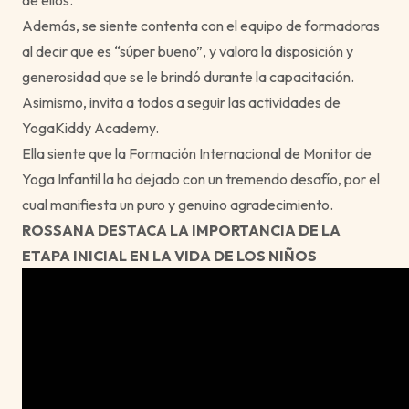
de ellos.
Además, se siente contenta con el equipo de formadoras
al decir que es “súper bueno”, y valora la disposición y
generosidad que se le brindó durante la capacitación.
Asimismo, invita a todos a seguir las actividades de
YogaKiddy Academy.
Ella siente que la Formación Internacional de Monitor de
Yoga Infantil la ha dejado con un tremendo desafío, por el
cual manifiesta un puro y genuino agradecimiento.
ROSSANA DESTACA LA IMPORTANCIA DE LA
ETAPA INICIAL EN LA VIDA DE LOS NIÑOS