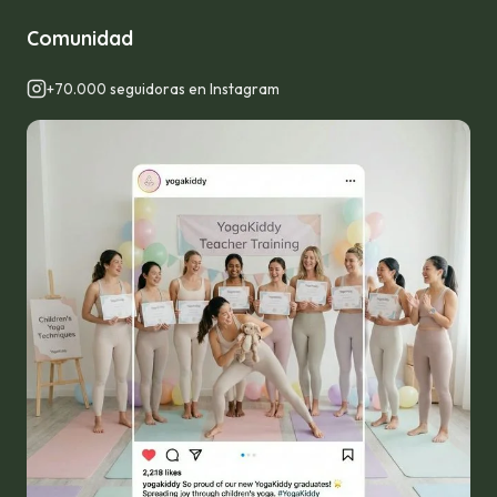
Comunidad
+70.000 seguidoras en Instagram