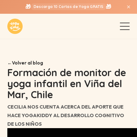
×
🎁
🎁
Descarga 10 Cartas de Yoga GRATIS
Volver al blog
Formación de monitor de
yoga infantil en Viña del
Mar, Chile
CECILIA NOS CUENTA ACERCA DEL APORTE QUE
HACE YOGAKIDDY AL DESARROLLO COGNITIVO
DE LOS NIÑOS