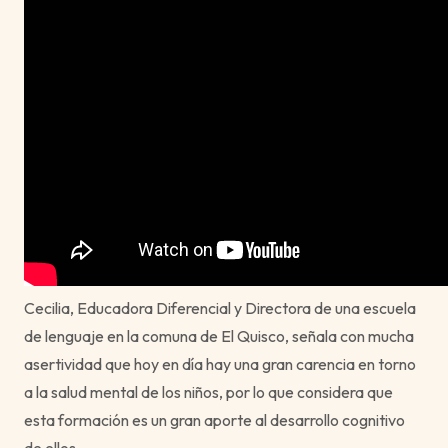
Cecilia, Educadora Diferencial y Directora de una escuela
de lenguaje en la comuna de El Quisco, señala con mucha
asertividad que hoy en día hay una gran carencia en torno
a la salud mental de los niños, por lo que considera que
esta formación es un gran aporte al desarrollo cognitivo