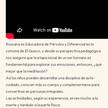
Rossana es Educadora de Párvulos y Diferencial en la
comuna de El Quisco, y desde su perspectiva pedagógica
nos asegura que la etapa inicial de un ser humano es
fundamental para explorar sus emociones, entonces, ¿qué
mejor que la meditación?
Así los niños pueden desarrollar una disciplina de auto-
cuidado, conocer más su cuerpo y complementarse para
convertirse en personas integrales.
Las actividades, según su experiencia, sirven mucho a la
mente y también a la parte física.