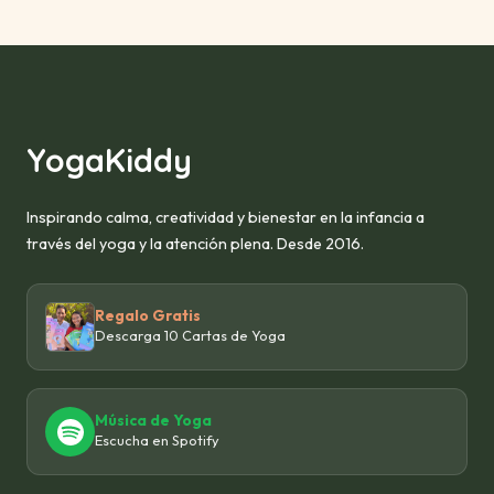
YogaKiddy
Inspirando calma, creatividad y bienestar en la infancia a
través del yoga y la atención plena. Desde 2016.
Regalo Gratis
Descarga 10 Cartas de Yoga
Música de Yoga
Escucha en Spotify