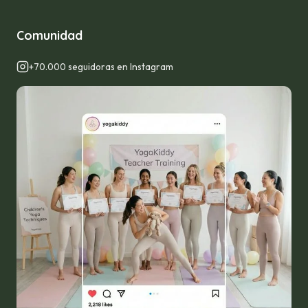
Comunidad
+70.000 seguidoras en Instagram