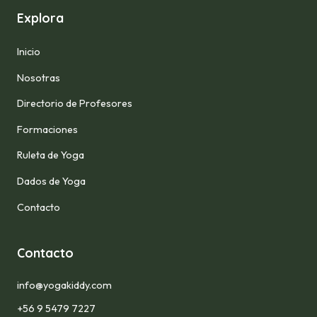
Explora
Inicio
Nosotras
Directorio de Profesores
Formaciones
Ruleta de Yoga
Dados de Yoga
Contacto
Contacto
info@yogakiddy.com
+56 9 5479 7227