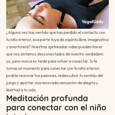
¿Alguna vez has sentido que has perdido el contacto con
tu niño interior, esa parte tuya de espíritu libre, imaginativa
y aventurera? Nuestras ajetreadas vidas pueden hacer
que nos sintamos desconectados de nuestro verdadero
yo, pero nunca es tarde para volver a conectar. Si te
tomas un momento para conectar con tu niño interior,
podrás reavivar tus pasiones, redescubrir tu sentido del
juego y aportar una renovada sensación de alegría y
libertad a tu vida.
Meditación profunda
para conectar con el niño