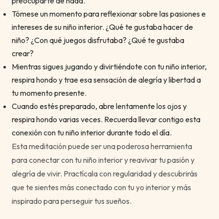
preocuparte de nada.
Tómese un momento para reflexionar sobre las pasiones e
intereses de su niño interior. ¿Qué te gustaba hacer de
niño? ¿Con qué juegos disfrutaba? ¿Qué te gustaba
crear?
Mientras sigues jugando y divirtiéndote con tu niño interior,
respira hondo y trae esa sensación de alegría y libertad a
tu momento presente.
Cuando estés preparado, abre lentamente los ojos y
respira hondo varias veces. Recuerda llevar contigo esta
conexión con tu niño interior durante todo el día.
Esta meditación puede ser una poderosa herramienta
para conectar con tu niño interior y reavivar tu pasión y
alegría de vivir. Practícala con regularidad y descubrirás
que te sientes más conectado con tu yo interior y más
inspirado para perseguir tus sueños.