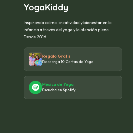
YogaKiddy
Inspirando calma, creatividad y bienestar en la
infancia a través del yoga y la atención plena.
Desde 2016.
Regalo Gratis
Descarga 10 Cartas de Yoga
Música de Yoga
Escucha en Spotify