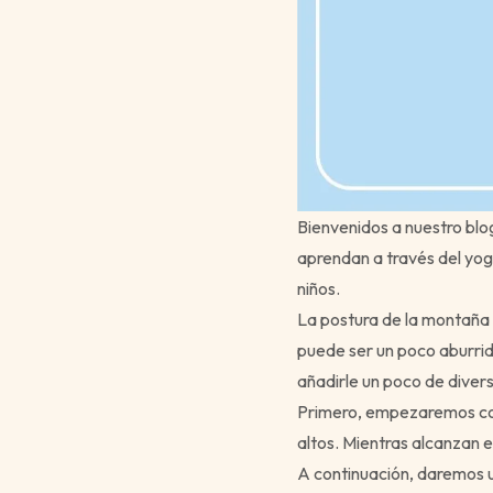
Bienvenidos a nuestro blo
aprendan a través del yog
niños.
La postura de la montaña 
puede ser un poco aburrid
añadirle un poco de divers
Primero, empezaremos con
altos. Mientras alcanzan e
A continuación, daremos un