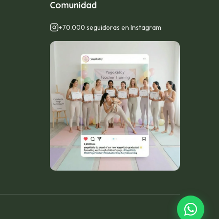
Comunidad
+70.000 seguidoras en Instagram