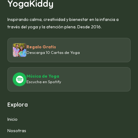
YogaKiddy
Inspirando calma, creatividad y bienestar en la infancia a
través del yoga y la atención plena. Desde 2016.
Regalo Gratis
Descarga 10 Cartas de Yoga
Música de Yoga
Escucha en Spotify
Explora
Inicio
Nosotras