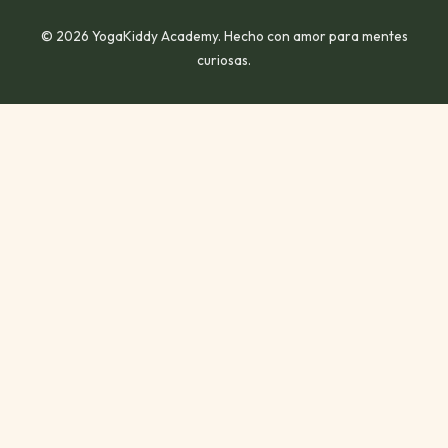
© 2026 YogaKiddy Academy. Hecho con amor para mentes
curiosas.