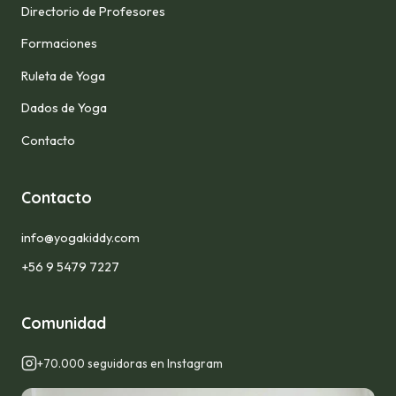
Directorio de Profesores
Formaciones
Ruleta de Yoga
Dados de Yoga
Contacto
Contacto
info@yogakiddy.com
+56 9 5479 7227
Comunidad
+70.000 seguidoras en Instagram