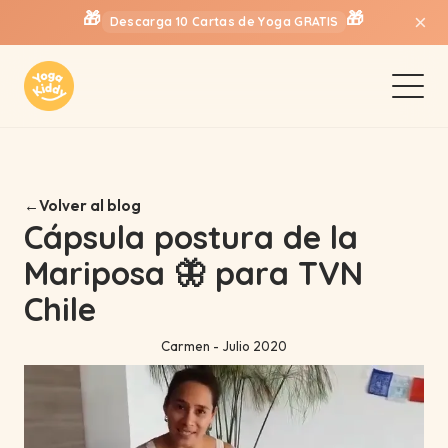
🎁
🎁
×
Descarga 10 Cartas de Yoga GRATIS
Volver al blog
Cápsula postura de la
Mariposa 🦋 para TVN
Chile
Carmen - Julio 2020