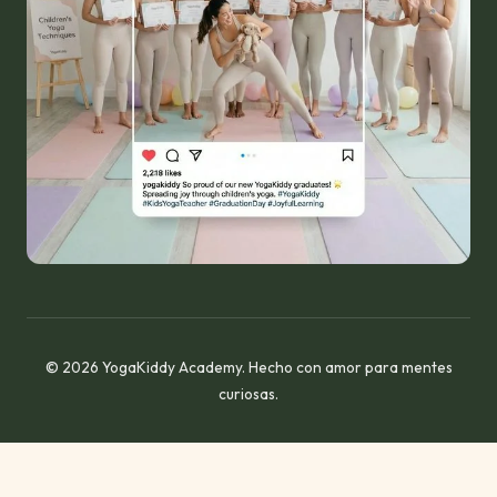
© 2026 YogaKiddy Academy. Hecho con amor para mentes
curiosas.