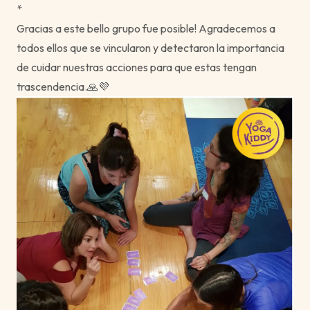
*
Gracias a este bello grupo fue posible! Agradecemos a
todos ellos que se vincularon y detectaron la importancia
de cuidar nuestras acciones para que estas tengan
trascendencia.🙏💜