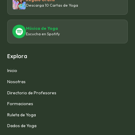
Descarga 10 Cartas de Yoga
Música de Yoga
Escucha en Spotify
Explora
Inicio
Nosotras
Directorio de Profesores
Formaciones
Ruleta de Yoga
Dados de Yoga