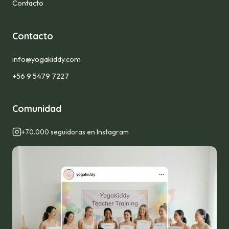
Contacto
Contacto
info@yogakiddy.com
+56 9 5479 7227
Comunidad
+70.000 seguidoras en Instagram