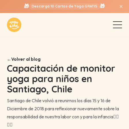
🎁
🎁
×
Descarga 10 Cartas de Yoga GRATIS
Volver al blog
Capacitación de monitor
yoga para niños en
Santiago, Chile
Santiago de Chile volvió a reunirnos los días 15 y 16 de
Diciembre de 2018 para reflexionar nuevamente sobre la
responsabilidad de nuestra labor con y para la infancia🧘‍♂️
🧘‍♀️