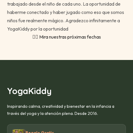
trabajado desde el niño de cada uno. La oportunidad de
haberme conectado y haber jugado como eso que somos
niños fue realmente mágico. Agradezco infinitamente a
YogaKiddy por la oportunidad
🙋‍♀ Mira nuestras próximas fechas
YogaKiddy
Inspirando calma, creatividad y bienestar en la infancia a
través del yoga y la atención plena. Desde 2016.
Regalo Gratis