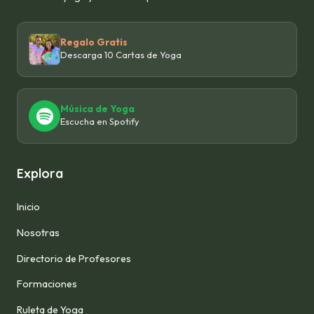
Regalo Gratis
Descarga 10 Cartas de Yoga
Música de Yoga
Escucha en Spotify
Explora
Inicio
Nosotras
Directorio de Profesores
Formaciones
Ruleta de Yoga