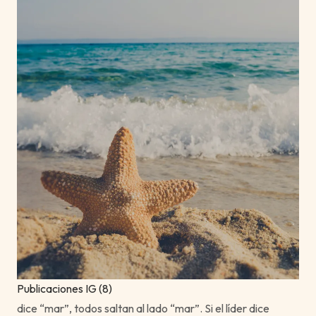
Publicaciones IG (8)
dice “mar”, todos saltan al lado “mar”. Si el líder dice