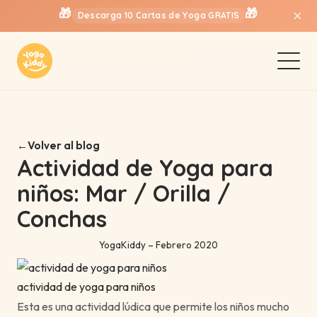
🎁
🎁
×
Descarga 10 Cartas de Yoga GRATIS
Volver al blog
Actividad de Yoga para
niños: Mar / Orilla /
Conchas
YogaKiddy – Febrero 2020
actividad de yoga para niños
Esta es una actividad lúdica que permite los niños mucho