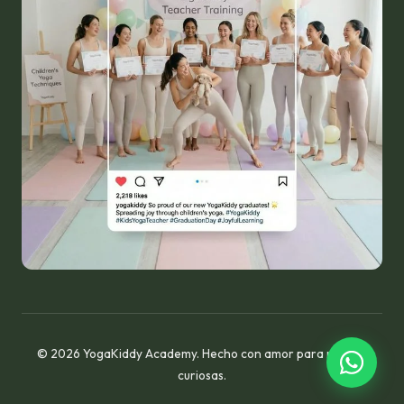
© 2026 YogaKiddy Academy. Hecho con amor para mentes
curiosas.