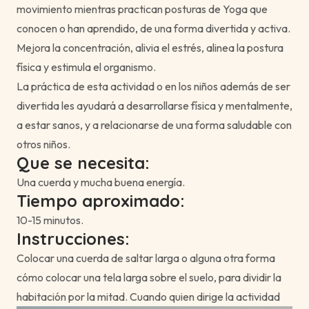
movimiento mientras practican posturas de Yoga que
conocen o han aprendido, de una forma divertida y activa.
Mejora la concentración, alivia el estrés, alinea la postura
física y estimula el organismo.
La práctica de esta actividad o en los niños además de ser
divertida les ayudará a desarrollarse física y mentalmente,
a estar sanos, y a relacionarse de una forma saludable con
otros niños.
Que se necesita:
Una cuerda y mucha buena energía.
Tiempo aproximado:
10-15 minutos.
Instrucciones:
Colocar una cuerda de saltar larga o alguna otra forma
cómo colocar una tela larga sobre el suelo, para dividir la
habitación por la mitad. Cuando quien dirige la actividad