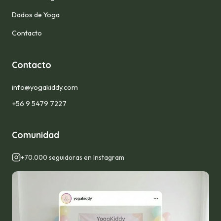
Dados de Yoga
Contacto
Contacto
info@yogakiddy.com
+56 9 5479 7227
Comunidad
+70.000 seguidoras en Instagram